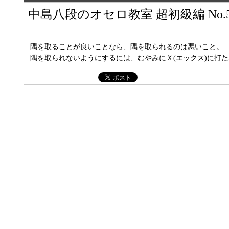
中島八段のオセロ教室 超初級編 No.
隅を取ることが良いことなら、隅を取られるのは悪いこと。
隅を取られないようにするには、むやみにＸ(エックス)に打